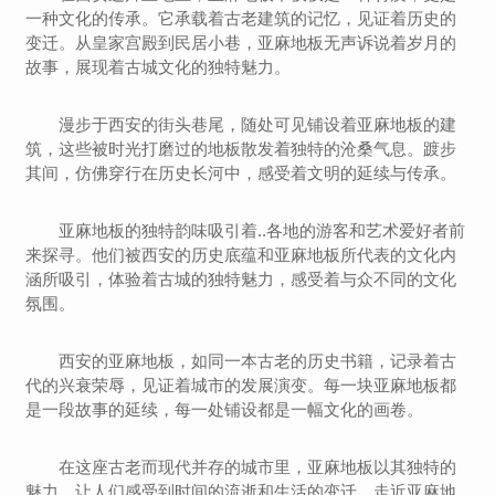
一种文化的传承。它承载着古老建筑的记忆，见证着历史的
变迁。从皇家宫殿到民居小巷，亚麻地板无声诉说着岁月的
故事，展现着古城文化的独特魅力。
漫步于西安的街头巷尾，随处可见铺设着亚麻地板的建
筑，这些被时光打磨过的地板散发着独特的沧桑气息。踱步
其间，仿佛穿行在历史长河中，感受着文明的延续与传承。
亚麻地板的独特韵味吸引着..各地的游客和艺术爱好者前
来探寻。他们被西安的历史底蕴和亚麻地板所代表的文化内
涵所吸引，体验着古城的独特魅力，感受着与众不同的文化
氛围。
西安的亚麻地板，如同一本古老的历史书籍，记录着古
代的兴衰荣辱，见证着城市的发展演变。每一块亚麻地板都
是一段故事的延续，每一处铺设都是一幅文化的画卷。
在这座古老而现代并存的城市里，亚麻地板以其独特的
魅力，让人们感受到时间的流逝和生活的变迁。走近亚麻地