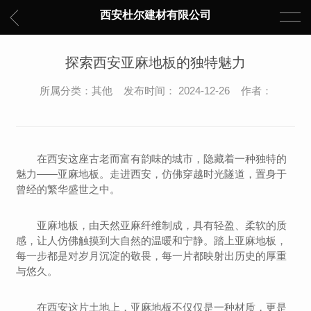
西安杜尔建材有限公司
探索西安亚麻地板的独特魅力
所属分类：其他 发布时间： 2024-12-26 作者：
在西安这座古老而富有韵味的城市，隐藏着一种独特的
魅力——亚麻地板。走进西安，仿佛穿越时光隧道，置身于
曾经的繁华盛世之中。
亚麻地板，由天然亚麻纤维制成，具有轻盈、柔软的质
感，让人仿佛触摸到大自然的温暖和宁静。踏上亚麻地板，
每一步都是对岁月沉淀的敬畏，每一片都映射出历史的厚重
与悠久。
在西安这片土地上，亚麻地板不仅仅是一种材质，更是