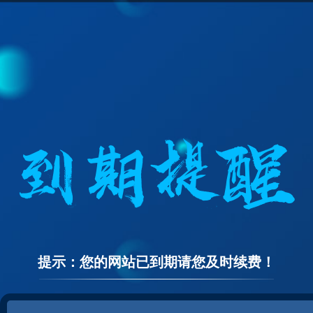
提示：您的网站已到期请您及时续费！