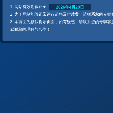
1. 网站有效期截止至
2026年4月28日
2. 为了网站能够正常运行请您及时续费，请联系您的专职
3. 本页面为默认提示页面，如有疑惑，请联系您的专职客
感谢您的理解与合作！